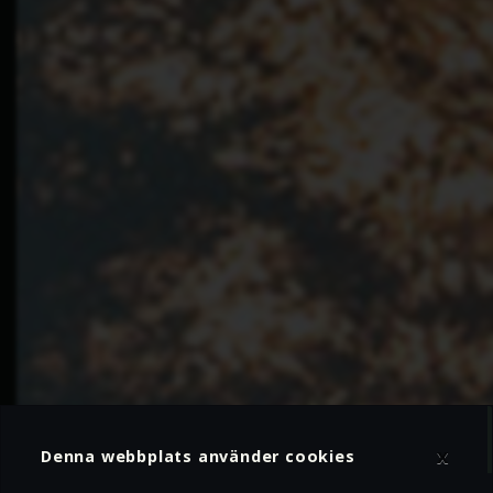
x
Denna webbplats använder cookies